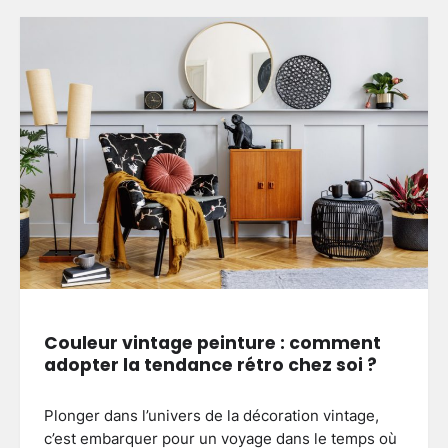
Couleur vintage peinture : comment
adopter la tendance rétro chez soi ?
Plonger dans l’univers de la décoration vintage,
c’est embarquer pour un voyage dans le temps où