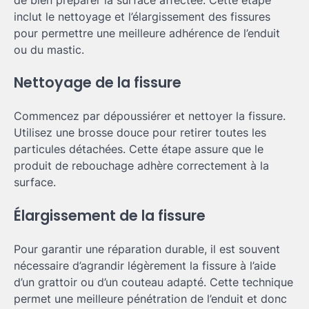
inclut le nettoyage et l’élargissement des fissures
pour permettre une meilleure adhérence de l’enduit
ou du mastic.
Nettoyage de la fissure
Commencez par dépoussiérer et nettoyer la fissure.
Utilisez une brosse douce pour retirer toutes les
particules détachées. Cette étape assure que le
produit de rebouchage adhère correctement à la
surface.
Élargissement de la fissure
Pour garantir une réparation durable, il est souvent
nécessaire d’agrandir légèrement la fissure à l’aide
d’un grattoir ou d’un couteau adapté. Cette technique
permet une meilleure pénétration de l’enduit et donc