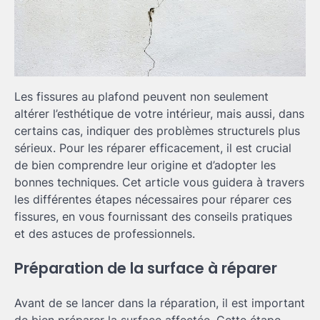
Les fissures au plafond peuvent non seulement
altérer l’esthétique de votre intérieur, mais aussi, dans
certains cas, indiquer des problèmes structurels plus
sérieux. Pour les réparer efficacement, il est crucial
de bien comprendre leur origine et d’adopter les
bonnes techniques. Cet article vous guidera à travers
les différentes étapes nécessaires pour réparer ces
fissures, en vous fournissant des conseils pratiques
et des astuces de professionnels.
Préparation de la surface à réparer
Avant de se lancer dans la réparation, il est important
de bien préparer la surface affectée. Cette étape