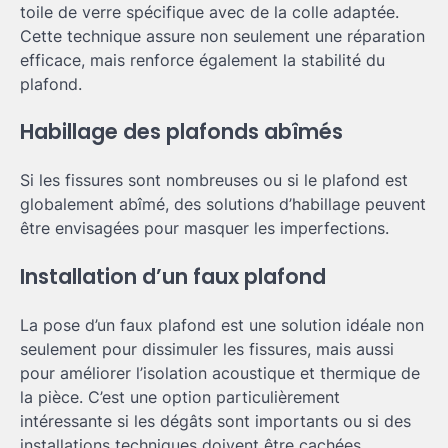
toile de verre spécifique avec de la colle adaptée.
Cette technique assure non seulement une réparation
efficace, mais renforce également la stabilité du
plafond.
Habillage des plafonds abîmés
Si les fissures sont nombreuses ou si le plafond est
globalement abîmé, des solutions d’habillage peuvent
être envisagées pour masquer les imperfections.
Installation d’un faux plafond
La pose d’un faux plafond est une solution idéale non
seulement pour dissimuler les fissures, mais aussi
pour améliorer l’isolation acoustique et thermique de
la pièce. C’est une option particulièrement
intéressante si les dégâts sont importants ou si des
installations techniques doivent être cachées.