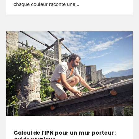
chaque couleur raconte une…
Calcul de l’IPN pour un mur porteur :