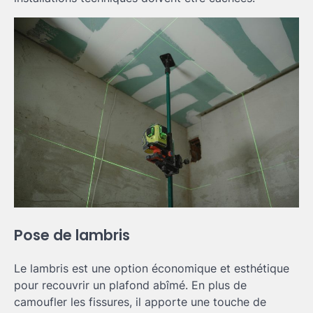
Pose de lambris
Le lambris est une option économique et esthétique
pour recouvrir un plafond abîmé. En plus de
camoufler les fissures, il apporte une touche de