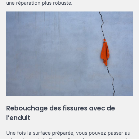
une réparation plus robuste.
Rebouchage des fissures avec de
l’enduit
Une fois la surface préparée, vous pouvez passer au