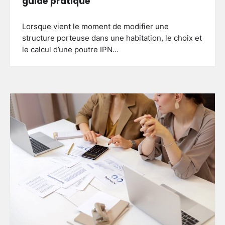
guide pratique
Lorsque vient le moment de modifier une
structure porteuse dans une habitation, le choix et
le calcul d’une poutre IPN…