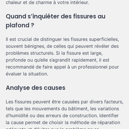
chaleur et de charme à votre intérieur.
Quand s’inquiéter des fissures au
plafond ?
Il est crucial de distinguer les fissures superficielles,
souvent bénignes, de celles qui peuvent révéler des
problèmes structurels. Si la fissure est large,
profonde ou qu’elle s’agrandit rapidement, il est
recommandé de faire appel à un professionnel pour
évaluer la situation.
Analyse des causes
Les fissures peuvent être causées par divers facteurs,
tels que les mouvements du bâtiment, les variations
d’humidité ou des erreurs de construction. Identifier
la cause permet de choisir la méthode de réparation