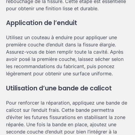
rebouchage de la fissure. Cette étape est essentielle
pour obtenir une finition lisse et durable.
Application de l’enduit
Utilisez un couteau à enduire pour appliquer une
première couche d’enduit dans la fissure élargie.
Assurez-vous de bien remplir toute la cavité. Après
avoir posé la première couche, laissez sécher selon
les recommandations du fabricant, puis poncez
légèrement pour obtenir une surface uniforme.
Utilisation d’une bande de calicot
Pour renforcer la réparation, appliquez une bande de
calicot sur l’enduit frais. Cette bande permettra
d’éviter les futures fissurations en stabilisant la zone
réparée. Une fois la bande en place, ajoutez une
seconde couche d’enduit pour bien l’intégrer à la