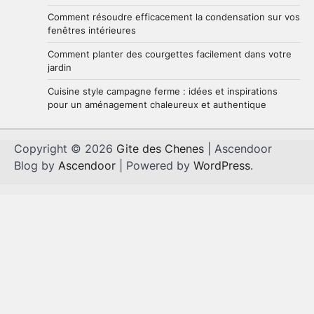
Comment résoudre efficacement la condensation sur vos
fenêtres intérieures
Comment planter des courgettes facilement dans votre
jardin
Cuisine style campagne ferme : idées et inspirations
pour un aménagement chaleureux et authentique
Copyright © 2026
Gite des Chenes
| Ascendoor
Blog by
Ascendoor
| Powered by
WordPress
.