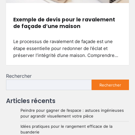
Exemple de devis pour le ravalement
de façade d’une maison
Le processus de ravalement de façade est une
étape essentielle pour redonner de l’éclat et
préserver l’intégrité d’une maison. Comprendre…
Rechercher
Rechercher
Articles récents
Peindre pour gagner de l’espace : astuces ingénieuses
pour agrandir visuellement votre pièce
Idées pratiques pour le rangement efficace de la
buanderie