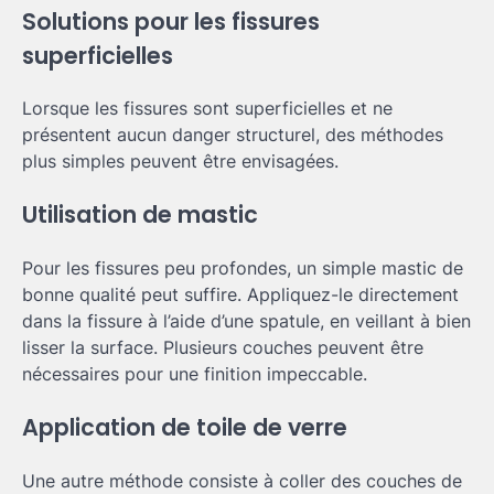
Solutions pour les fissures
superficielles
Lorsque les fissures sont superficielles et ne
présentent aucun danger structurel, des méthodes
plus simples peuvent être envisagées.
Utilisation de mastic
Pour les fissures peu profondes, un simple mastic de
bonne qualité peut suffire. Appliquez-le directement
dans la fissure à l’aide d’une spatule, en veillant à bien
lisser la surface. Plusieurs couches peuvent être
nécessaires pour une finition impeccable.
Application de toile de verre
Une autre méthode consiste à coller des couches de