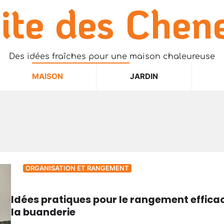
ite des Chen
Des idées fraîches pour une maison chaleureuse
MAISON
JARDIN
ORGANISATION ET RANGEMENT
Idées pratiques pour le rangement effica
la buanderie