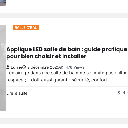
SALLE D'EAU
Applique LED salle de bain : guide pratique
pour bien choisir et installer
Eulalie
2 décembre 2025
478 Views
L’éclairage dans une salle de bain ne se limite pas à illu
l’espace ; il doit aussi garantir sécurité, confort…
Lire la suite
4 