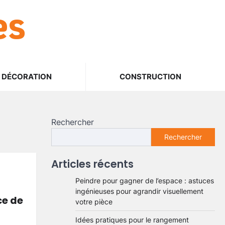
es
DÉCORATION
CONSTRUCTION
Rechercher
Rechercher
Articles récents
Peindre pour gagner de l’espace : astuces
ingénieuses pour agrandir visuellement
ce de
votre pièce
Idées pratiques pour le rangement