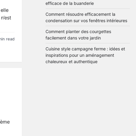
efficace de la buanderie
elle
Comment résoudre efficacement la
n’est
condensation sur vos fenêtres intérieures
Comment planter des courgettes
facilement dans votre jardin
min read
Cuisine style campagne ferme : idées et
inspirations pour un aménagement
chaleureux et authentique
blème