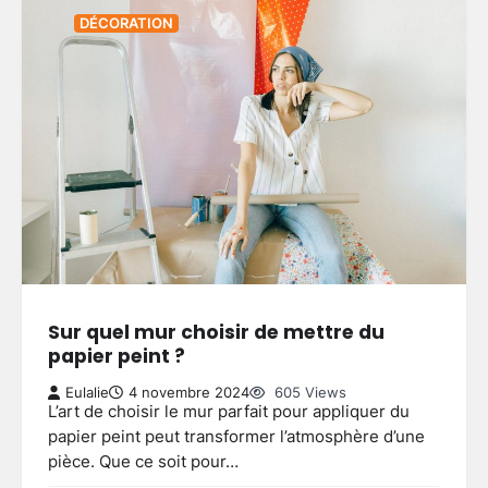
DÉCORATION
Sur quel mur choisir de mettre du
papier peint ?
Eulalie
4 novembre 2024
605 Views
L’art de choisir le mur parfait pour appliquer du
papier peint peut transformer l’atmosphère d’une
pièce. Que ce soit pour…