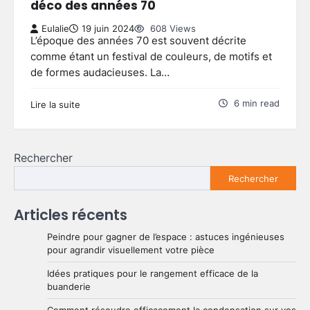
déco des années 70
Eulalie
19 juin 2024
608 Views
L’époque des années 70 est souvent décrite
comme étant un festival de couleurs, de motifs et
de formes audacieuses. La…
6 min read
Lire la suite
Rechercher
Rechercher
Articles récents
Peindre pour gagner de l’espace : astuces ingénieuses
pour agrandir visuellement votre pièce
Idées pratiques pour le rangement efficace de la
buanderie