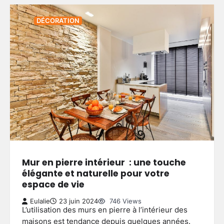
DÉCORATION
Mur en pierre intérieur : une touche
élégante et naturelle pour votre
espace de vie
Eulalie
23 juin 2024
746 Views
L’utilisation des murs en pierre à l’intérieur des
maisons est tendance depuis quelques années.