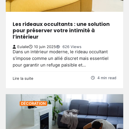
Les rideaux occultants : une solution
pour préserver votre intimité à
l’intérieur
Eulalie
10 juin 2025
626 Views
Dans un intérieur moderne, le rideau occultant
s’impose comme un allié discret mais essentiel
pour garantir un refuge paisible et…
4 min read
Lire la suite
DÉCORATION