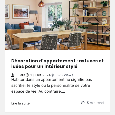
Décoration d’appartement : astuces et
idées pour un intérieur stylé
Eulalie
1 juillet 2024
698 Views
Habiter dans un appartement ne signifie pas
sacrifier le style ou la personnalité de votre
espace de vie. Au contraire,…
5 min read
Lire la suite