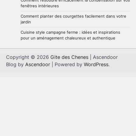
Comment résoudre efficacement la condensation sur vos
fenêtres intérieures
Comment planter des courgettes facilement dans votre
jardin
Cuisine style campagne ferme : idées et inspirations
pour un aménagement chaleureux et authentique
Copyright © 2026
Gite des Chenes
| Ascendoor
Blog by
Ascendoor
| Powered by
WordPress
.