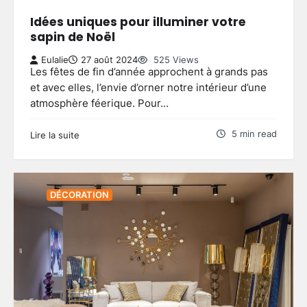
Idées uniques pour illuminer votre
sapin de Noël
Eulalie
27 août 2024
525 Views
Les fêtes de fin d’année approchent à grands pas
et avec elles, l’envie d’orner notre intérieur d’une
atmosphère féerique. Pour…
5 min read
Lire la suite
DÉCORATION