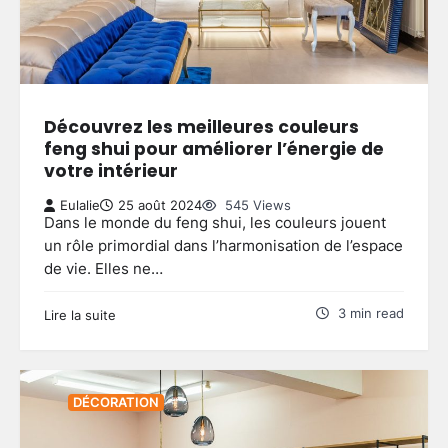
Découvrez les meilleures couleurs
feng shui pour améliorer l’énergie de
votre intérieur
Eulalie
25 août 2024
545 Views
Dans le monde du feng shui, les couleurs jouent
un rôle primordial dans l’harmonisation de l’espace
de vie. Elles ne…
3 min read
Lire la suite
DÉCORATION