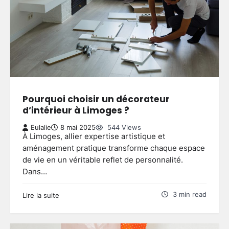
Pourquoi choisir un décorateur
d’intérieur à Limoges ?
Eulalie
8 mai 2025
544 Views
À Limoges, allier expertise artistique et
aménagement pratique transforme chaque espace
de vie en un véritable reflet de personnalité.
Dans…
3 min read
Lire la suite