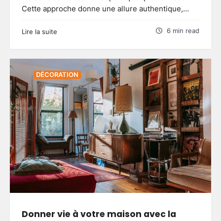
Cette approche donne une allure authentique,…
6 min read
Lire la suite
DÉCORATION
Donner vie à votre maison avec la