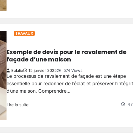
TRAVAUX
Exemple de devis pour le ravalement de
façade d’une maison
Eulalie
15 janvier 2025
574 Views
Le processus de ravalement de façade est une étape
essentielle pour redonner de l’éclat et préserver l’intégri
d’une maison. Comprendre…
Lire la suite
4 