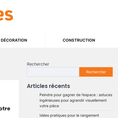
es
DÉCORATION
CONSTRUCTION
Rechercher
Rechercher
Articles récents
Peindre pour gagner de l’espace : astuces
ingénieuses pour agrandir visuellement
votre pièce
otre
Idées pratiques pour le rangement