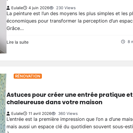
Eulalie
4 juin 2026
230 Views
La peinture est l’un des moyens les plus simples et les p
économiques pour transformer la perception d’un espac
Grâce…
Lire la suite
8 
RÉNOVATION
Astuces pour créer une entrée pratique et
chaleureuse dans votre maison
Eulalie
11 avril 2026
360 Views
L’entrée est la première impression que l’on a d’une mais
mais aussi un espace clé du quotidien souvent sous-est