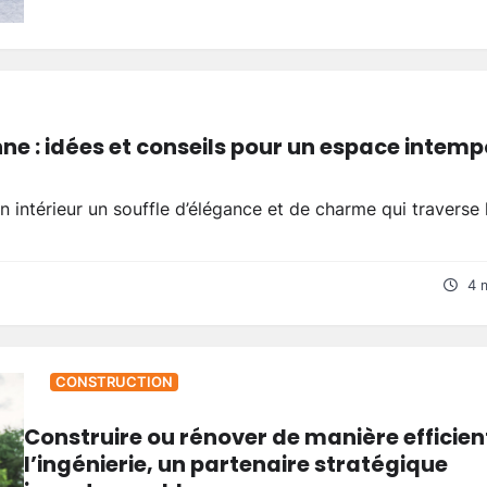
e : idées et conseils pour un espace intemp
on intérieur un souffle d’élégance et de charme qui traverse 
4 
CONSTRUCTION
Construire ou rénover de manière efficient
l’ingénierie, un partenaire stratégique