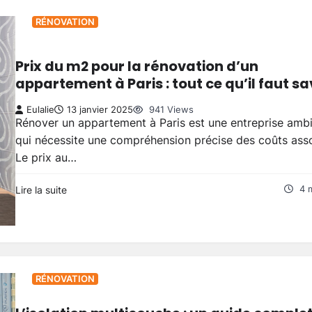
RÉNOVATION
Prix du m2 pour la rénovation d’un
appartement à Paris : tout ce qu’il faut sa
Eulalie
13 janvier 2025
941 Views
Rénover un appartement à Paris est une entreprise ambi
qui nécessite une compréhension précise des coûts asso
Le prix au…
Lire la suite
4 
RÉNOVATION