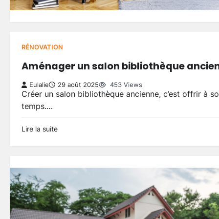
RÉNOVATION
Aménager un salon bibliothèque ancienn
Eulalie
29 août 2025
453 Views
Créer un salon bibliothèque ancienne, c’est offrir à s
temps.…
Lire la suite