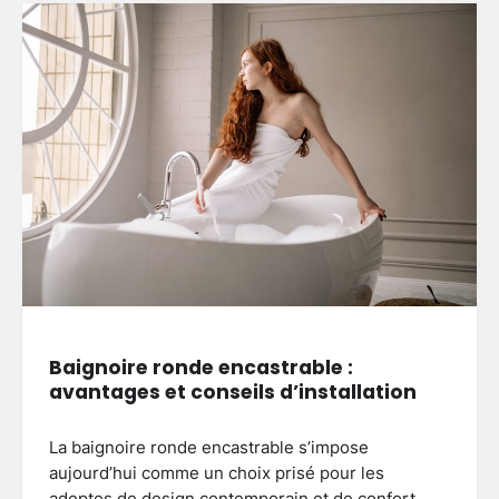
Baignoire ronde encastrable :
avantages et conseils d’installation
La baignoire ronde encastrable s’impose
aujourd’hui comme un choix prisé pour les