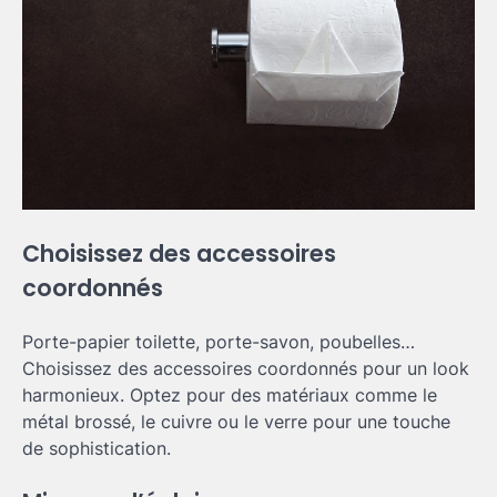
Choisissez des accessoires
coordonnés
Porte-papier toilette, porte-savon, poubelles…
Choisissez des accessoires coordonnés pour un look
harmonieux. Optez pour des matériaux comme le
métal brossé, le cuivre ou le verre pour une touche
de sophistication.