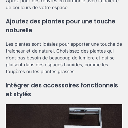
Optez pour des œuvres en harmonie avec la palette
de couleurs de votre espace.
Ajoutez des plantes pour une touche
naturelle
Les plantes sont idéales pour apporter une touche de
fraîcheur et de naturel. Choisissez des plantes qui
n’ont pas besoin de beaucoup de lumière et qui se
plaisent dans des espaces humides, comme les
fougères ou les plantes grasses.
Intégrer des accessoires fonctionnels
et stylés