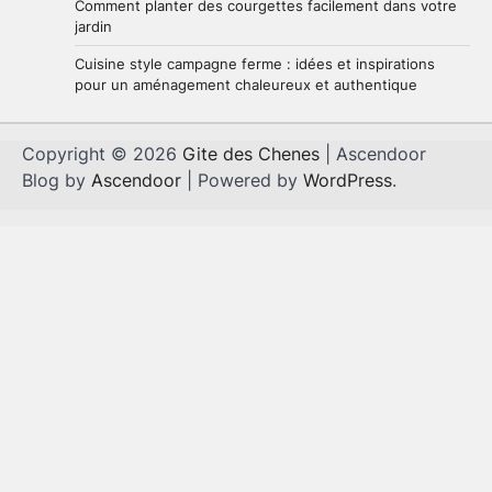
Comment planter des courgettes facilement dans votre
jardin
Cuisine style campagne ferme : idées et inspirations
pour un aménagement chaleureux et authentique
Copyright © 2026
Gite des Chenes
| Ascendoor
Blog by
Ascendoor
| Powered by
WordPress
.