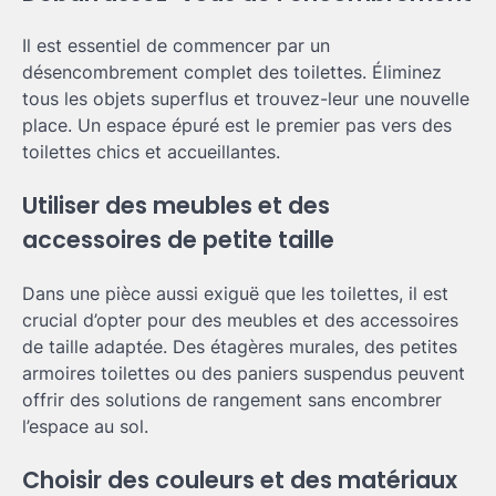
Il est essentiel de commencer par un
désencombrement complet des toilettes. Éliminez
tous les objets superflus et trouvez-leur une nouvelle
place. Un espace épuré est le premier pas vers des
toilettes chics et accueillantes.
Utiliser des meubles et des
accessoires de petite taille
Dans une pièce aussi exiguë que les toilettes, il est
crucial d’opter pour des meubles et des accessoires
de taille adaptée. Des étagères murales, des petites
armoires toilettes ou des paniers suspendus peuvent
offrir des solutions de rangement sans encombrer
l’espace au sol.
Choisir des couleurs et des matériaux