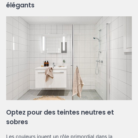
élégants
Optez pour des teintes neutres et
sobres
Les couleurs jouent un rôle primordial dans la