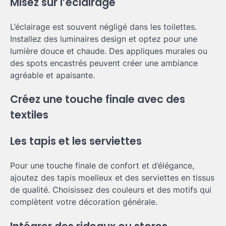
Misez sur l’éclairage
L’éclairage est souvent négligé dans les toilettes.
Installez des luminaires design et optez pour une
lumière douce et chaude. Des appliques murales ou
des spots encastrés peuvent créer une ambiance
agréable et apaisante.
Créez une touche finale avec des
textiles
Les tapis et les serviettes
Pour une touche finale de confort et d’élégance,
ajoutez des tapis moelleux et des serviettes en tissus
de qualité. Choisissez des couleurs et des motifs qui
complètent votre décoration générale.