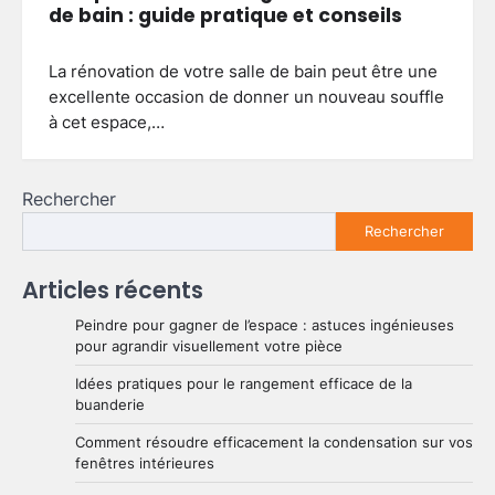
de bain : guide pratique et conseils
La rénovation de votre salle de bain peut être une
excellente occasion de donner un nouveau souffle
à cet espace,…
Rechercher
Rechercher
Articles récents
Peindre pour gagner de l’espace : astuces ingénieuses
pour agrandir visuellement votre pièce
Idées pratiques pour le rangement efficace de la
buanderie
Comment résoudre efficacement la condensation sur vos
fenêtres intérieures