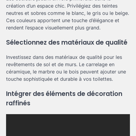
création d’un espace chic. Privilégiez des teintes
neutres et sobres comme le blanc, le gris ou le beige.
Ces couleurs apportent une touche d’élégance et
rendent l’espace visuellement plus grand.
Sélectionnez des matériaux de qualité
Investissez dans des matériaux de qualité pour les
revêtements de sol et de murs. Le carrelage en
céramique, le marbre ou le bois peuvent ajouter une
touche sophistiquée et durable à vos toilettes.
Intégrer des éléments de décoration
raffinés