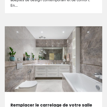
adeptes de design contemporain et de confort.
En…
Remplacer le carrelage de votre salle