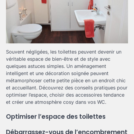
Souvent négligées, les toilettes peuvent devenir un
véritable espace de bien-être et de style avec
quelques astuces simples. Un aménagement
intelligent et une décoration soignée peuvent
métamorphoser cette petite pièce en un endroit chic
et accueillant. Découvrez des conseils pratiques pour
optimiser l’espace, choisir des accessoires tendance
et créer une atmosphère cosy dans vos WC.
Optimiser l’espace des toilettes
Débarrassez-vous de l’encombrement