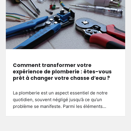
Comment transformer votre
expérience de plomberie : êtes-vous
prêt à changer votre chasse d’eau ?
La plomberie est un aspect essentiel de notre
quotidien, souvent négligé jusqu’à ce qu’un
problème se manifeste. Parmi les éléments…