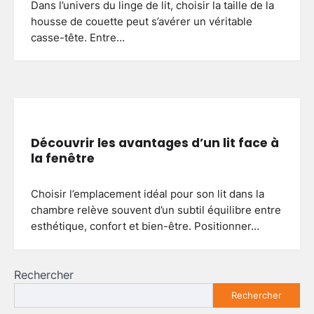
Dans l’univers du linge de lit, choisir la taille de la
housse de couette peut s’avérer un véritable
casse-tête. Entre…
Découvrir les avantages d’un lit face à
la fenêtre
Choisir l’emplacement idéal pour son lit dans la
chambre relève souvent d’un subtil équilibre entre
esthétique, confort et bien-être. Positionner…
Rechercher
Rechercher