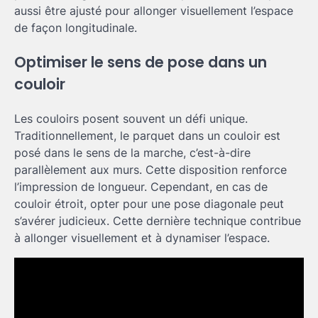
aussi être ajusté pour allonger visuellement l’espace
de façon longitudinale.
Optimiser le sens de pose dans un
couloir
Les couloirs posent souvent un défi unique.
Traditionnellement, le parquet dans un couloir est
posé dans le sens de la marche, c’est-à-dire
parallèlement aux murs. Cette disposition renforce
l’impression de longueur. Cependant, en cas de
couloir étroit, opter pour une pose diagonale peut
s’avérer judicieux. Cette dernière technique contribue
à allonger visuellement et à dynamiser l’espace.