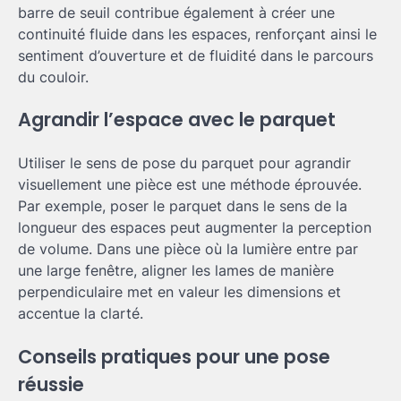
barre de seuil contribue également à créer une
continuité fluide dans les espaces, renforçant ainsi le
sentiment d’ouverture et de fluidité dans le parcours
du couloir.
Agrandir l’espace avec le parquet
Utiliser le sens de pose du parquet pour agrandir
visuellement une pièce est une méthode éprouvée.
Par exemple, poser le parquet dans le sens de la
longueur des espaces peut augmenter la perception
de volume. Dans une pièce où la lumière entre par
une large fenêtre, aligner les lames de manière
perpendiculaire met en valeur les dimensions et
accentue la clarté.
Conseils pratiques pour une pose
réussie