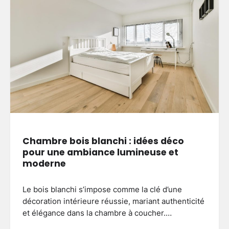
Chambre bois blanchi : idées déco
pour une ambiance lumineuse et
moderne
Le bois blanchi s’impose comme la clé d’une
décoration intérieure réussie, mariant authenticité
et élégance dans la chambre à coucher.…