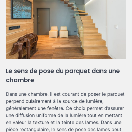
Le sens de pose du parquet dans une
chambre
Dans une chambre, il est courant de poser le parquet
perpendiculairement à la source de lumière,
généralement une fenêtre. Ce choix permet d’assurer
une diffusion uniforme de la lumière tout en mettant
en valeur la texture et la teinte des lames. Dans une
pièce rectangulaire, le sens de pose des lames peut