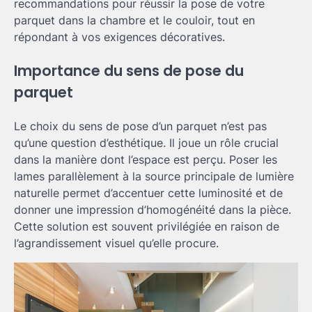
recommandations pour réussir la pose de votre
parquet dans la chambre et le couloir, tout en
répondant à vos exigences décoratives.
Importance du sens de pose du
parquet
Le choix du sens de pose d’un parquet n’est pas
qu’une question d’esthétique. Il joue un rôle crucial
dans la manière dont l’espace est perçu. Poser les
lames parallèlement à la source principale de lumière
naturelle permet d’accentuer cette luminosité et de
donner une impression d’homogénéité dans la pièce.
Cette solution est souvent privilégiée en raison de
l’agrandissement visuel qu’elle procure.