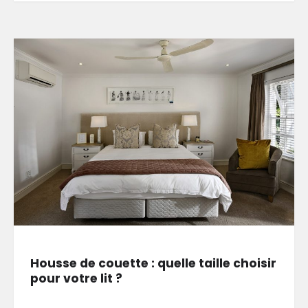
Housse de couette : quelle taille choisir
pour votre lit ?