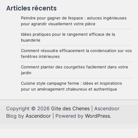
Articles récents
Peindre pour gagner de l’espace : astuces ingénieuses
pour agrandir visuellement votre pièce
Idées pratiques pour le rangement efficace de la
buanderie
Comment résoudre efficacement la condensation sur vos
fenêtres intérieures
Comment planter des courgettes facilement dans votre
jardin
Cuisine style campagne ferme : idées et inspirations
pour un aménagement chaleureux et authentique
Copyright © 2026
Gite des Chenes
| Ascendoor
Blog by
Ascendoor
| Powered by
WordPress
.