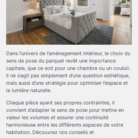
Dans l’univers de l’aménagement intérieur, le choix du
sens de pose du parquet revêt une importance
capitale, que ce soit pour une chambre ou un couloir.
Il ne s’agit pas simplement d’une question esthétique,
mais aussi d’une stratégie pour optimiser l’espace et
la lumière naturelle.
Chaque pièce ayant ses propres contraintes, il
convient d’adapter le sens de pose pour mettre en
valeur les volumes et assurer une continuité
harmonieuse entre les différents espaces de votre
habitation. Découvrez nos conseils et