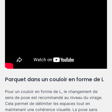
Parquet dans un couloir en forme de L
Pour un couloir en forme de L, le changement de
sens de pose est recommandé au niveau du virage.
Cela permet de délimiter les espaces tout en
maintenant une cohérence visuelle. La pose sans