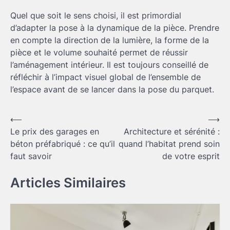
Quel que soit le sens choisi, il est primordial
d’adapter la pose à la dynamique de la pièce. Prendre
en compte la direction de la lumière, la forme de la
pièce et le volume souhaité permet de réussir
l’aménagement intérieur. Il est toujours conseillé de
réfléchir à l’impact visuel global de l’ensemble de
l’espace avant de se lancer dans la pose du parquet.
Navigation
⟵
⟶
Le prix des garages en
Architecture et sérénité :
de
béton préfabriqué : ce qu’il
quand l’habitat prend soin
l’article
faut savoir
de votre esprit
Articles Similaires