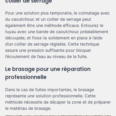
collier de serrage
Pour une solution plus temporaire, le colmatage avec
du caoutchouc et un collier de serrage peut
également être une méthode efficace. Entourez le
tuyau avec une bande de caoutchouc préalablement
découpée, et fixez-la solidement en place à l’aide
d’un collier de serrage réglable. Cette technique
assure une pression suffisante pour bloquer
l’écoulement de l’eau au niveau de la fuite.
Le brasage pour une réparation
professionnelle
Dans le cas de fuites importantes, le brasage
représente une solution professionnelle. Cette
méthode nécessite de décaper la zone et de préparer
le matériau de brasage.