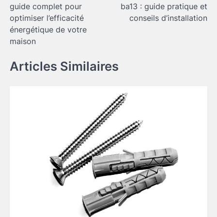
guide complet pour
ba13 : guide pratique et
l’article
optimiser l’efficacité
conseils d’installation
énergétique de votre
maison
Articles Similaires