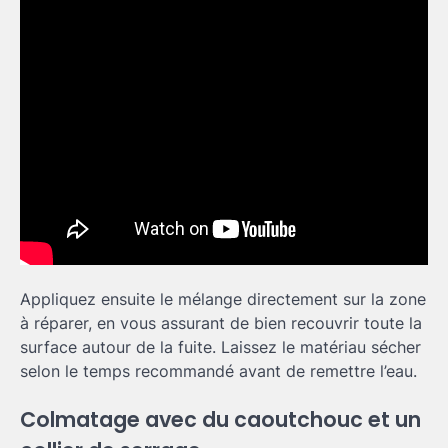
Appliquez ensuite le mélange directement sur la zone
à réparer, en vous assurant de bien recouvrir toute la
surface autour de la fuite. Laissez le matériau sécher
selon le temps recommandé avant de remettre l’eau.
Colmatage avec du caoutchouc et un