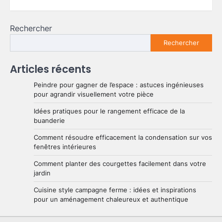
Rechercher
Rechercher
Articles récents
Peindre pour gagner de l’espace : astuces ingénieuses
pour agrandir visuellement votre pièce
Idées pratiques pour le rangement efficace de la
buanderie
Comment résoudre efficacement la condensation sur vos
fenêtres intérieures
Comment planter des courgettes facilement dans votre
jardin
Cuisine style campagne ferme : idées et inspirations
pour un aménagement chaleureux et authentique