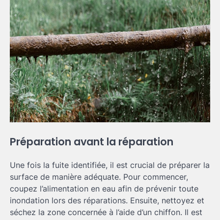
Préparation avant la réparation
Une fois la fuite identifiée, il est crucial de préparer la
surface de manière adéquate. Pour commencer,
coupez l’alimentation en eau afin de prévenir toute
inondation lors des réparations. Ensuite, nettoyez et
séchez la zone concernée à l’aide d’un chiffon. Il est