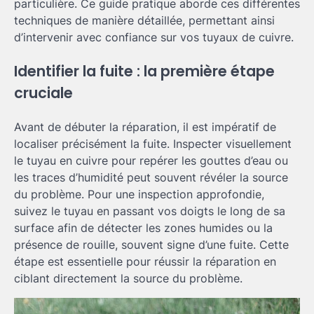
particulière. Ce guide pratique aborde ces différentes
techniques de manière détaillée, permettant ainsi
d’intervenir avec confiance sur vos tuyaux de cuivre.
Identifier la fuite : la première étape
cruciale
Avant de débuter la réparation, il est impératif de
localiser précisément la fuite. Inspecter visuellement
le tuyau en cuivre pour repérer les gouttes d’eau ou
les traces d’humidité peut souvent révéler la source
du problème. Pour une inspection approfondie,
suivez le tuyau en passant vos doigts le long de sa
surface afin de détecter les zones humides ou la
présence de rouille, souvent signe d’une fuite. Cette
étape est essentielle pour réussir la réparation en
ciblant directement la source du problème.