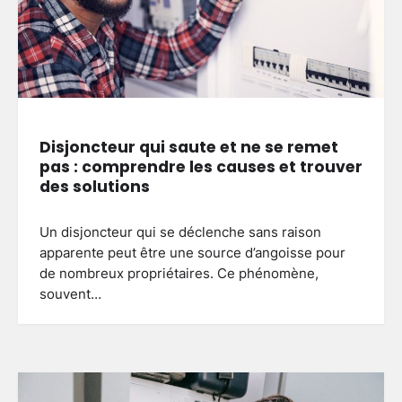
Disjoncteur qui saute et ne se remet
pas : comprendre les causes et trouver
des solutions
Un disjoncteur qui se déclenche sans raison
apparente peut être une source d’angoisse pour
de nombreux propriétaires. Ce phénomène,
souvent…