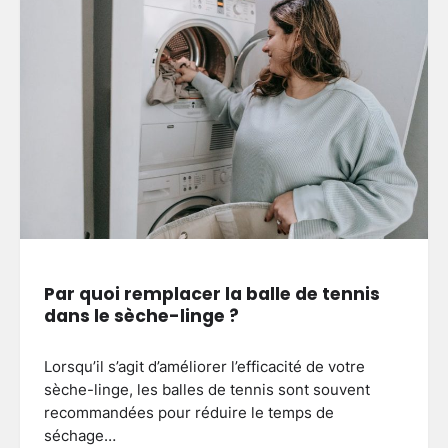
Par quoi remplacer la balle de tennis
dans le sèche-linge ?
Lorsqu’il s’agit d’améliorer l’efficacité de votre
sèche-linge, les balles de tennis sont souvent
recommandées pour réduire le temps de
séchage…