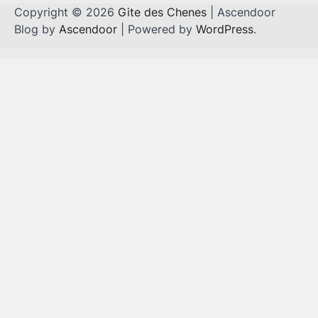
Copyright © 2026
Gite des Chenes
| Ascendoor
Blog by
Ascendoor
| Powered by
WordPress
.