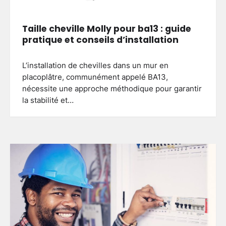
Taille cheville Molly pour ba13 : guide
pratique et conseils d’installation
L’installation de chevilles dans un mur en
placoplâtre, communément appelé BA13,
nécessite une approche méthodique pour garantir
la stabilité et…