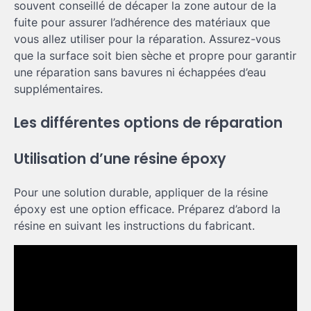
souvent conseillé de décaper la zone autour de la
fuite pour assurer l’adhérence des matériaux que
vous allez utiliser pour la réparation. Assurez-vous
que la surface soit bien sèche et propre pour garantir
une réparation sans bavures ni échappées d’eau
supplémentaires.
Les différentes options de réparation
Utilisation d’une résine époxy
Pour une solution durable, appliquer de la résine
époxy est une option efficace. Préparez d’abord la
résine en suivant les instructions du fabricant.