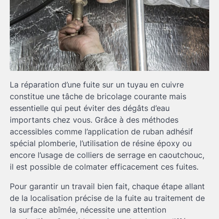
La réparation d’une fuite sur un tuyau en cuivre
constitue une tâche de bricolage courante mais
essentielle qui peut éviter des dégâts d’eau
importants chez vous. Grâce à des méthodes
accessibles comme l’application de ruban adhésif
spécial plomberie, l’utilisation de résine époxy ou
encore l’usage de colliers de serrage en caoutchouc,
il est possible de colmater efficacement ces fuites.
Pour garantir un travail bien fait, chaque étape allant
de la localisation précise de la fuite au traitement de
la surface abîmée, nécessite une attention