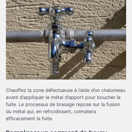
Chauffez la zone défectueuse à l’aide d’un chalumeau
avant d’appliquer le métal d’apport pour boucher la
fuite. Le processus de brasage repose sur la fusion
du métal qui, en refroidissant, colmatera
efficacement la fuite.