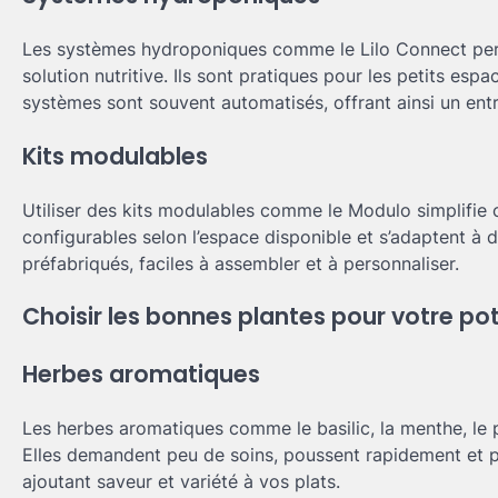
Les systèmes hydroponiques comme le Lilo Connect perme
solution nutritive. Ils sont pratiques pour les petits esp
systèmes sont souvent automatisés, offrant ainsi un entr
Kits modulables
Utiliser des kits modulables comme le Modulo simplifie c
configurables selon l’espace disponible et s’adaptent à 
préfabriqués, faciles à assembler et à personnaliser.
Choisir les bonnes plantes pour votre pot
Herbes aromatiques
Les herbes aromatiques comme le basilic, la menthe, le pe
Elles demandent peu de soins, poussent rapidement et peu
ajoutant saveur et variété à vos plats.