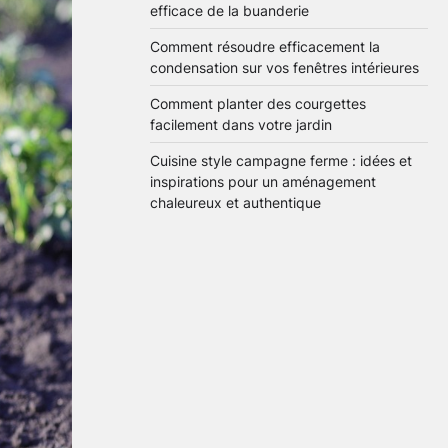
efficace de la buanderie
Comment résoudre efficacement la
condensation sur vos fenêtres intérieures
Comment planter des courgettes
facilement dans votre jardin
Cuisine style campagne ferme : idées et
inspirations pour un aménagement
chaleureux et authentique