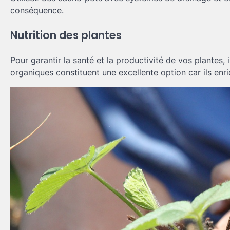
conséquence.
Nutrition des plantes
Pour garantir la santé et la productivité de vos plantes, i
organiques constituent une excellente option car ils enri