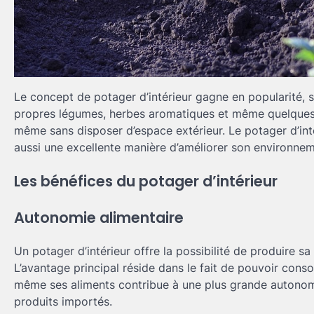
Le concept de potager d’intérieur gagne en popularité, su
propres légumes, herbes aromatiques et même quelques fl
même sans disposer d’espace extérieur. Le potager d’inté
aussi une excellente manière d’améliorer son environneme
Les bénéfices du potager d’intérieur
Autonomie alimentaire
Un potager d’intérieur offre la possibilité de produire 
L’avantage principal réside dans le fait de pouvoir cons
même ses aliments contribue à une plus grande autonomie
produits importés.