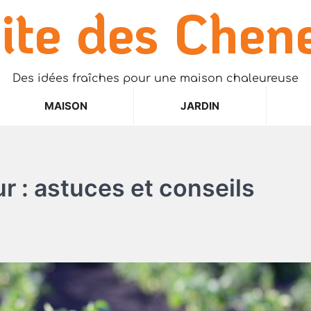
ite des Chen
Des idées fraîches pour une maison chaleureuse
MAISON
JARDIN
ur : astuces et conseils