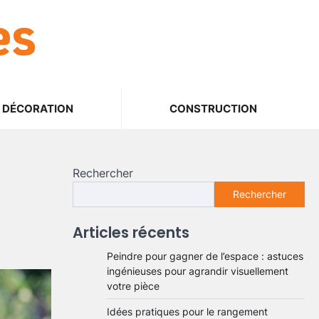
es
DÉCORATION
CONSTRUCTION
Rechercher
Rechercher
Articles récents
Peindre pour gagner de l’espace : astuces
ingénieuses pour agrandir visuellement
votre pièce
Idées pratiques pour le rangement