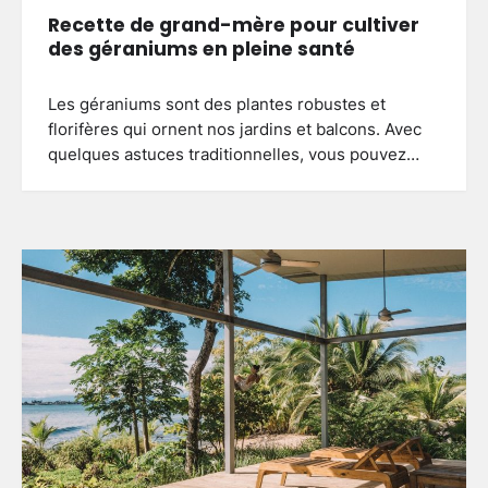
Recette de grand-mère pour cultiver
des géraniums en pleine santé
Les géraniums sont des plantes robustes et
florifères qui ornent nos jardins et balcons. Avec
quelques astuces traditionnelles, vous pouvez…