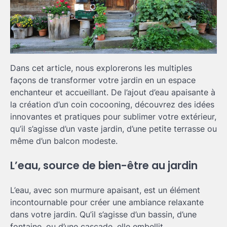
Dans cet article, nous explorerons les multiples
façons de transformer votre jardin en un espace
enchanteur et accueillant. De l’ajout d’eau apaisante à
la création d’un coin cocooning, découvrez des idées
innovantes et pratiques pour sublimer votre extérieur,
qu’il s’agisse d’un vaste jardin, d’une petite terrasse ou
même d’un balcon modeste.
L’eau, source de bien-être au jardin
L’eau, avec son murmure apaisant, est un élément
incontournable pour créer une ambiance relaxante
dans votre jardin. Qu’il s’agisse d’un bassin, d’une
fontaine, ou d’une cascade, elle embellit