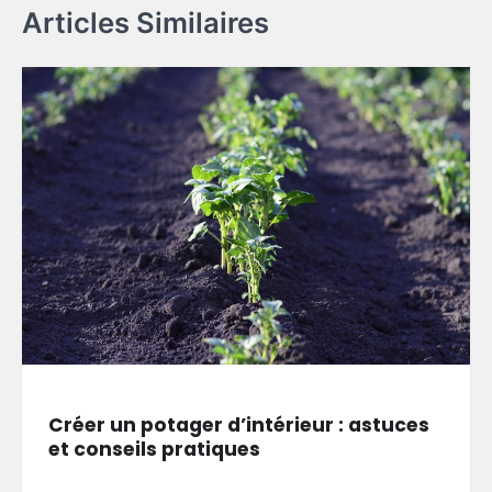
Articles Similaires
Créer un potager d’intérieur : astuces
et conseils pratiques