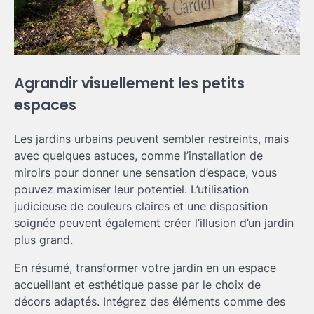
Agrandir visuellement les petits
espaces
Les jardins urbains peuvent sembler restreints, mais
avec quelques astuces, comme l’installation de
miroirs pour donner une sensation d’espace, vous
pouvez maximiser leur potentiel. L’utilisation
judicieuse de couleurs claires et une disposition
soignée peuvent également créer l’illusion d’un jardin
plus grand.
En résumé, transformer votre jardin en un espace
accueillant et esthétique passe par le choix de
décors adaptés. Intégrez des éléments comme des