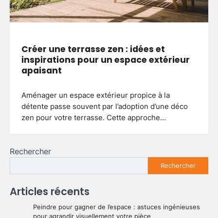
Créer une terrasse zen : idées et
inspirations pour un espace extérieur
apaisant
Aménager un espace extérieur propice à la
détente passe souvent par l’adoption d’une déco
zen pour votre terrasse. Cette approche…
Rechercher
Rechercher
Articles récents
Peindre pour gagner de l’espace : astuces ingénieuses
pour agrandir visuellement votre pièce