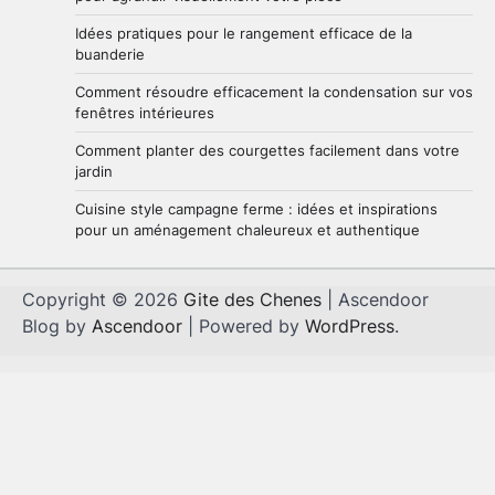
Idées pratiques pour le rangement efficace de la
buanderie
Comment résoudre efficacement la condensation sur vos
fenêtres intérieures
Comment planter des courgettes facilement dans votre
jardin
Cuisine style campagne ferme : idées et inspirations
pour un aménagement chaleureux et authentique
Copyright © 2026
Gite des Chenes
| Ascendoor
Blog by
Ascendoor
| Powered by
WordPress
.