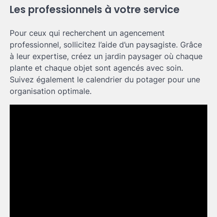
Les professionnels à votre service
Pour ceux qui recherchent un agencement
professionnel, sollicitez l’aide d’un paysagiste. Grâce
à leur expertise, créez un jardin paysager où chaque
plante et chaque objet sont agencés avec soin.
Suivez également le calendrier du potager pour une
organisation optimale.