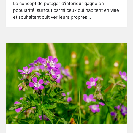
Le concept de potager d’intérieur gagne en
popularité, surtout parmi ceux qui habitent en ville
et souhaitent cultiver leurs propres…