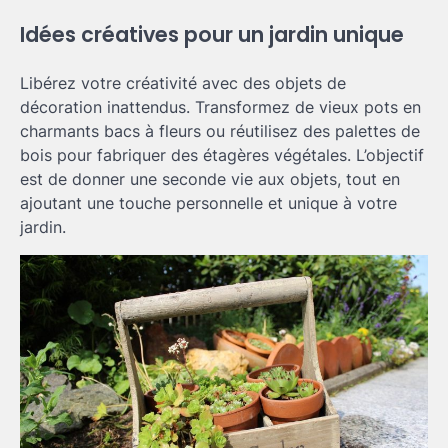
Idées créatives pour un jardin unique
Libérez votre créativité avec des objets de
décoration inattendus. Transformez de vieux pots en
charmants bacs à fleurs ou réutilisez des palettes de
bois pour fabriquer des étagères végétales. L’objectif
est de donner une seconde vie aux objets, tout en
ajoutant une touche personnelle et unique à votre
jardin.