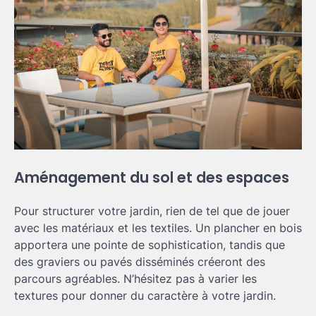
Aménagement du sol et des espaces
Pour structurer votre jardin, rien de tel que de jouer
avec les matériaux et les textiles. Un plancher en bois
apportera une pointe de sophistication, tandis que
des graviers ou pavés disséminés créeront des
parcours agréables. N’hésitez pas à varier les
textures pour donner du caractère à votre jardin.