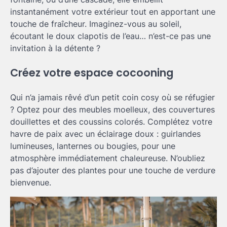
instantanément votre extérieur tout en apportant une
touche de fraîcheur. Imaginez-vous au soleil,
écoutant le doux clapotis de l’eau… n’est-ce pas une
invitation à la détente ?
Créez votre espace cocooning
Qui n’a jamais rêvé d’un petit coin cosy où se réfugier
? Optez pour des meubles moelleux, des couvertures
douillettes et des coussins colorés. Complétez votre
havre de paix avec un éclairage doux : guirlandes
lumineuses, lanternes ou bougies, pour une
atmosphère immédiatement chaleureuse. N’oubliez
pas d’ajouter des plantes pour une touche de verdure
bienvenue.