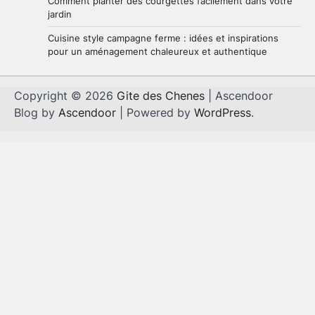
Comment planter des courgettes facilement dans votre
jardin
Cuisine style campagne ferme : idées et inspirations
pour un aménagement chaleureux et authentique
Copyright © 2026
Gite des Chenes
| Ascendoor
Blog by
Ascendoor
| Powered by
WordPress
.