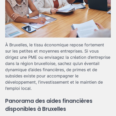
À Bruxelles, le tissu économique repose fortement
sur les petites et moyennes entreprises. Si vous
dirigez une PME ou envisagez la création d’entreprise
dans la région bruxelloise, sachez qu’un éventail
dynamique d’aides financières, de primes et de
subsides existe pour accompagner le
développement, l’investissement et le maintien de
l’emploi local.
Panorama des aides financières
disponibles à Bruxelles