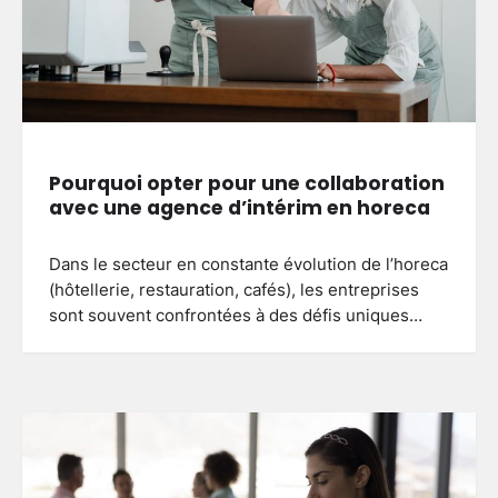
Pourquoi opter pour une collaboration
avec une agence d’intérim en horeca
Dans le secteur en constante évolution de l’horeca
(hôtellerie, restauration, cafés), les entreprises
sont souvent confrontées à des défis uniques…