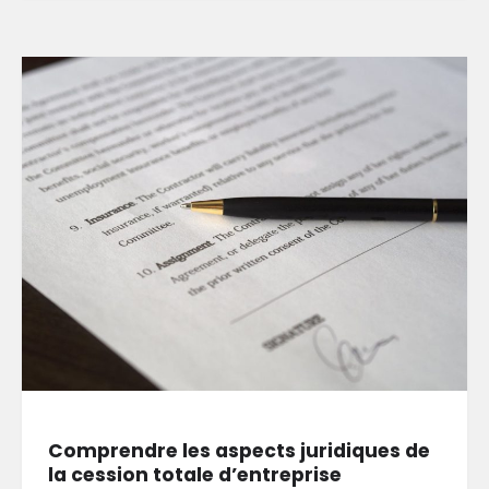
Comprendre les aspects juridiques de
la cession totale d’entreprise