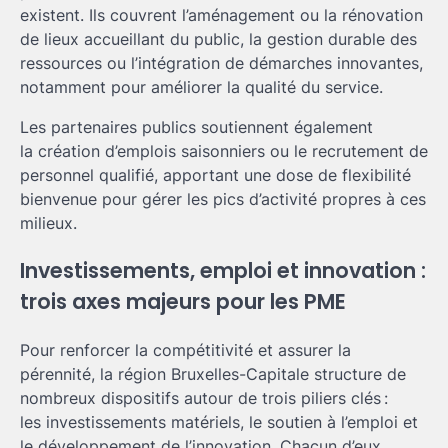
existent. Ils couvrent l’aménagement ou la rénovation
de lieux accueillant du public, la gestion durable des
ressources ou l’intégration de démarches innovantes,
notamment pour améliorer la qualité du service.
Les partenaires publics soutiennent également
la création d’emplois saisonniers ou le recrutement de
personnel qualifié, apportant une dose de flexibilité
bienvenue pour gérer les pics d’activité propres à ces
milieux.
Investissements, emploi et innovation :
trois axes majeurs pour les PME
Pour renforcer la compétitivité et assurer la
pérennité, la région Bruxelles-Capitale structure de
nombreux dispositifs autour de trois piliers clés :
les investissements matériels, le soutien à l’emploi et
le développement de l’innovation. Chacun d’eux