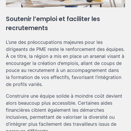
Soutenir l’emploi et faciliter les
recrutements
L’une des préoccupations majeures pour les
dirigeants de PME reste le renforcement des équipes.
À ce titre, la région a mis en place un arsenal visant à
encourager la création d’emplois, allant de coups de
pouce au recrutement à un accompagnement dans
la formation de vos effectifs, favorisant l’intégration
de profils variés.
Construire une équipe solide à moindre coût devient
alors beaucoup plus accessible. Certaines aides
financières ciblent également les démarches
inclusives, permettant de valoriser la diversité ou
d’intégrer plus facilement des travailleurs issus de
parcours différents.