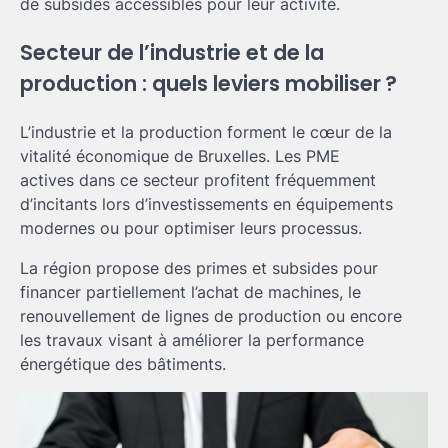
de subsides accessibles pour leur activité.
Secteur de l’industrie et de la
production : quels leviers mobiliser ?
L’industrie et la production forment le cœur de la
vitalité économique de Bruxelles. Les PME
actives dans ce secteur profitent fréquemment
d’incitants lors d’investissements en équipements
modernes ou pour optimiser leurs processus.
La région propose des primes et subsides pour
financer partiellement l’achat de machines, le
renouvellement de lignes de production ou encore
les travaux visant à améliorer la performance
énergétique des bâtiments.