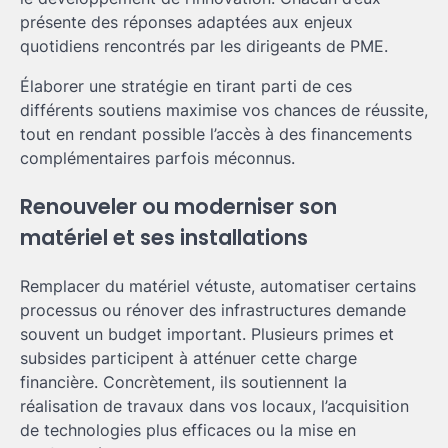
présente des réponses adaptées aux enjeux
quotidiens rencontrés par les dirigeants de PME.
Élaborer une stratégie en tirant parti de ces
différents soutiens maximise vos chances de réussite,
tout en rendant possible l’accès à des financements
complémentaires parfois méconnus.
Renouveler ou moderniser son
matériel et ses installations
Remplacer du matériel vétuste, automatiser certains
processus ou rénover des infrastructures demande
souvent un budget important. Plusieurs primes et
subsides participent à atténuer cette charge
financière. Concrètement, ils soutiennent la
réalisation de travaux dans vos locaux, l’acquisition
de technologies plus efficaces ou la mise en