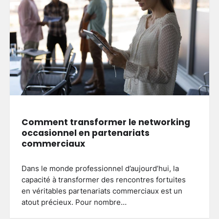
Comment transformer le networking
occasionnel en partenariats
commerciaux
Dans le monde professionnel d’aujourd’hui, la
capacité à transformer des rencontres fortuites
en véritables partenariats commerciaux est un
atout précieux. Pour nombre…