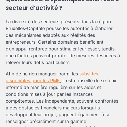
secteur d’activité ?
La diversité des secteurs présents dans la région
Bruxelles-Capitale pousse les autorités à élaborer
des mécanismes adaptés aux réalités des
entrepreneurs. Certains domaines bénéficient
d’un appui renforcé pour stimuler leur essor, tandis
que d’autres peuvent profiter de mesures destinées à
relever leurs défis particuliers.
Afin de ne rien manquer parmi les
subsides
disponibles pour les PME
, il est conseillé de se tenir
informé de manière régulière sur les aides et
conditions mises à jour par les instances
compétentes. Les indépendants, souvent confrontés
à des obstacles financiers majeurs lorsqu’ils
développent leur projet, gagnent également à se
renseigner précisément sur la gamme