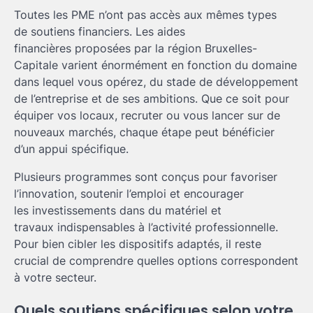
Toutes les PME n’ont pas accès aux mêmes types
de soutiens financiers. Les aides
financières proposées par la région Bruxelles-
Capitale varient énormément en fonction du domaine
dans lequel vous opérez, du stade de développement
de l’entreprise et de ses ambitions. Que ce soit pour
équiper vos locaux, recruter ou vous lancer sur de
nouveaux marchés, chaque étape peut bénéficier
d’un appui spécifique.
Plusieurs programmes sont conçus pour favoriser
l’innovation, soutenir l’emploi et encourager
les investissements dans du matériel et
travaux indispensables à l’activité professionnelle.
Pour bien cibler les dispositifs adaptés, il reste
crucial de comprendre quelles options correspondent
à votre secteur.
Quels soutiens spécifiques selon votre