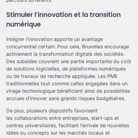
Stimuler l’innovation et la transition
numérique
Intégrer l’innovation apporte un avantage
concurrentiel certain. Pour cela, Bruxelles encourage
activement la transformation digitale des sociétés.
Des subsides couvrent une partie importante du coût
de solutions logicielles, de plateformes numériques
ou de travaux de recherche appliquée. Les PME
traditionnelles tout comme celles engagées dans un
virage technologique bénéficient ainsi de possibilités
accrues d’innover sans grands risques budgétaires.
De plus, plusieurs dispositifs favorisent
les collaborations entre entreprises, start-ups et
centres universitaires, facilitant l’arrivée de nouvelles
idées ou concepts sur les marchés locaux et