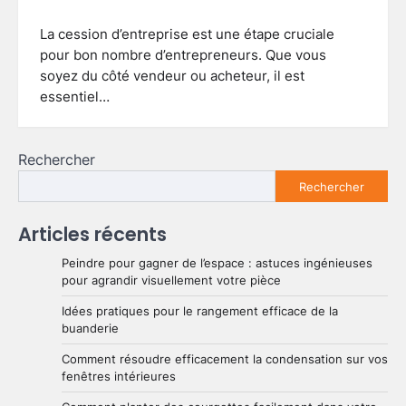
La cession d’entreprise est une étape cruciale
pour bon nombre d’entrepreneurs. Que vous
soyez du côté vendeur ou acheteur, il est
essentiel…
Rechercher
Rechercher
Articles récents
Peindre pour gagner de l’espace : astuces ingénieuses
pour agrandir visuellement votre pièce
Idées pratiques pour le rangement efficace de la
buanderie
Comment résoudre efficacement la condensation sur vos
fenêtres intérieures