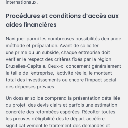
internationaux.
Procédures et conditions d’accès aux
aides financières
Naviguer parmi les nombreuses possibilités demande
méthode et préparation. Avant de solliciter
une prime ou un subside, chaque entreprise doit
vérifier le respect des critères fixés par la région
Bruxelles-Capitale. Ceux-ci concernent généralement
la taille de l’entreprise, l’activité réelle, le montant
total des investissements ou encore l’impact social
des dépenses prévues.
Un dossier solide comprend la présentation détaillée
du projet, des devis clairs et parfois une estimation
concrète des retombées espérées. Récolter toutes
les preuves d’éligibilité dès le départ accélère
significativement le traitement des demandes et