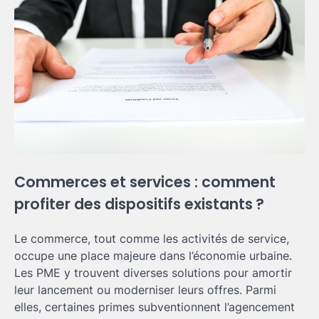
Commerces et services : comment
profiter des dispositifs existants ?
Le commerce, tout comme les activités de service,
occupe une place majeure dans l’économie urbaine.
Les PME y trouvent diverses solutions pour amortir
leur lancement ou moderniser leurs offres. Parmi
elles, certaines primes subventionnent l’agencement