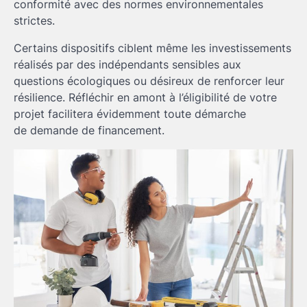
conformité avec des normes environnementales
strictes.
Certains dispositifs ciblent même les investissements
réalisés par des indépendants sensibles aux
questions écologiques ou désireux de renforcer leur
résilience. Réfléchir en amont à l’éligibilité de votre
projet facilitera évidemment toute démarche
de demande de financement.