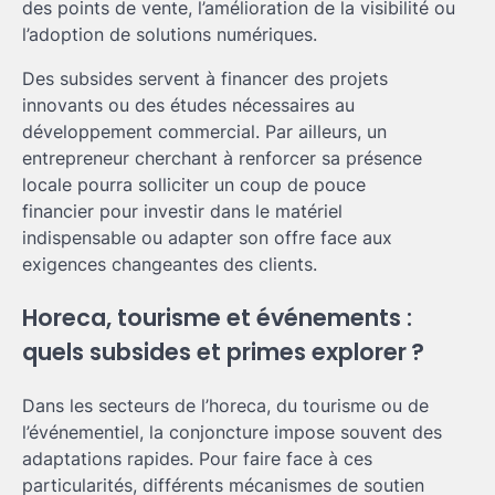
des points de vente, l’amélioration de la visibilité ou
l’adoption de solutions numériques.
Des subsides servent à financer des projets
innovants ou des études nécessaires au
développement commercial. Par ailleurs, un
entrepreneur cherchant à renforcer sa présence
locale pourra solliciter un coup de pouce
financier pour investir dans le matériel
indispensable ou adapter son offre face aux
exigences changeantes des clients.
Horeca, tourisme et événements :
quels subsides et primes explorer ?
Dans les secteurs de l’horeca, du tourisme ou de
l’événementiel, la conjoncture impose souvent des
adaptations rapides. Pour faire face à ces
particularités, différents mécanismes de soutien